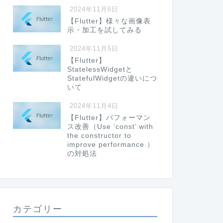
2024年11月6日
【Flutter】様々な画像表
示・加工を試してみる
2024年11月5日
【Flutter】
StatelessWidgetと
StatefulWidgetの違いにつ
いて
2024年11月4日
【Flutter】パフォーマン
ス改善（Use ‘const’ with
the constructor to
improve performance.）
の対処法
カテゴリー