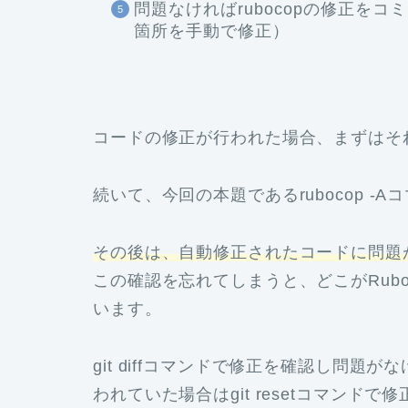
問題なければrubocopの修正をコミ
箇所を手動で修正）
コードの修正が行われた場合、まずはそ
続いて、今回の本題であるrubocop 
その後は、自動修正されたコードに問題がな
この確認を忘れてしまうと、どこがRub
います。
git diffコマンドで修正を確認し問
われていた場合はgit resetコマン