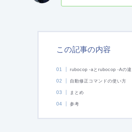
この記事の内容
rubocop -aとrubocop -Aの
自動修正コマンドの使い方
まとめ
参考