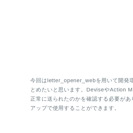
今回はletter_opener_webを用
とめたいと思います。DeviseやActio
正常に送られたのかを確認する必要がありますが
アップで使用することができます。