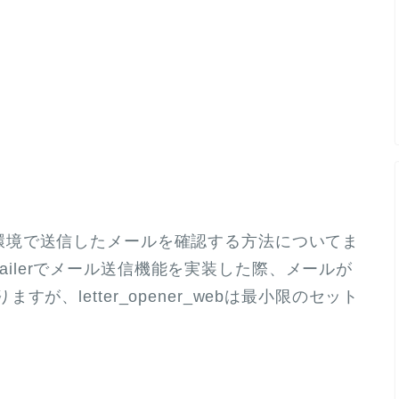
いて開発環境で送信したメールを確認する方法についてま
n Mailerでメール送信機能を実装した際、メールが
、letter_opener_webは最小限のセット