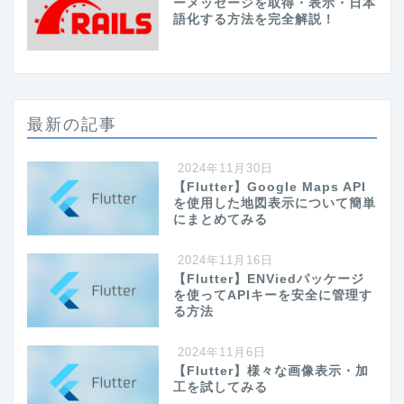
ーメッセージを取得・表示・日本
語化する方法を完全解説！
最新の記事
2024年11月30日
【Flutter】Google Maps API
を使用した地図表示について簡単
にまとめてみる
2024年11月16日
【Flutter】ENViedパッケージ
を使ってAPIキーを安全に管理す
る方法
2024年11月6日
【Flutter】様々な画像表示・加
工を試してみる