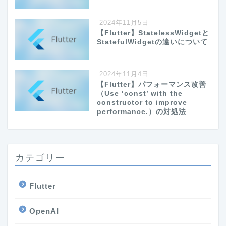
2024年11月5日
【Flutter】StatelessWidgetと
StatefulWidgetの違いについて
2024年11月4日
【Flutter】パフォーマンス改善
（Use ‘const’ with the
constructor to improve
performance.）の対処法
カテゴリー
Flutter
OpenAI