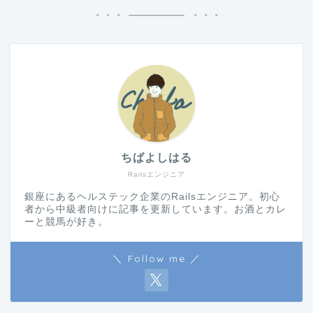
ちばよしはる
Railsエンジニア
銀座にあるヘルステック企業のRailsエンジニア。初心
者から中級者向けに記事を更新しています。お酒とカレ
ーと競馬が好き。
＼ Follow me ／