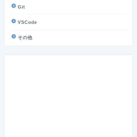
Git
VSCode
その他