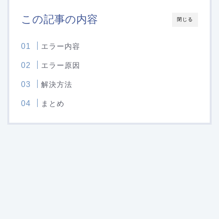
この記事の内容
閉じる
エラー内容
エラー原因
解決方法
まとめ