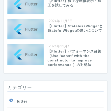
【Flutter】様々な画像表示・加
工を試してみる
2024年11月5日
【Flutter】StatelessWidgetと
StatefulWidgetの違いについて
2024年11月4日
【Flutter】パフォーマンス改善
（Use ‘const’ with the
constructor to improve
performance.）の対処法
カテゴリー
Flutter