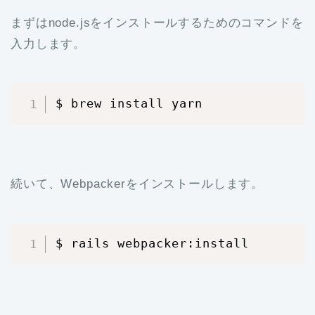
まずはnode.jsをインストールするためのコマンドを
入力します。
$ brew install yarn
続いて、Webpackerをインストールします。
$ rails webpacker:install