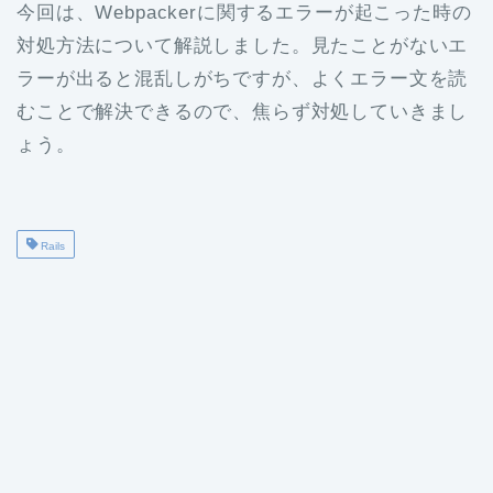
今回は、Webpackerに関するエラーが起こった時の
対処方法について解説しました。見たことがないエ
ラーが出ると混乱しがちですが、よくエラー文を読
むことで解決できるので、焦らず対処していきまし
ょう。
Rails