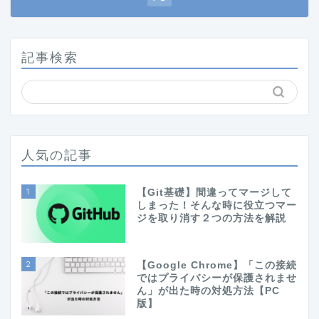
記事検索
人気の記事
1
【Git基礎】間違ってマージして
しまった！そんな時に役立つマー
ジを取り消す２つの方法を解説
2
【Google Chrome】「この接続
ではプライバシーが保護されませ
ん」が出た時の対処方法【PC
版】