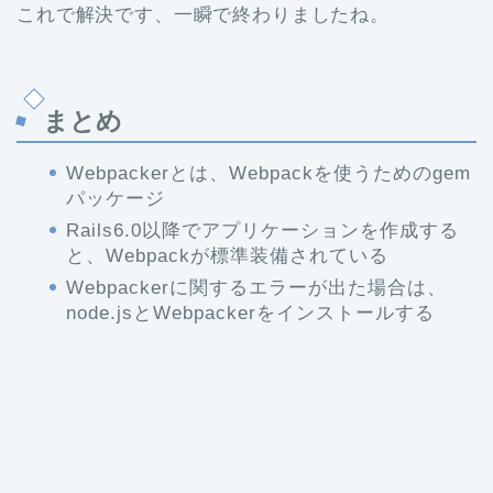
これで解決です、一瞬で終わりましたね。
まとめ
Webpackerとは、Webpackを使うためのgem
パッケージ
Rails6.0以降でアプリケーションを作成する
と、Webpackが標準装備されている
Webpackerに関するエラーが出た場合は、
node.jsとWebpackerをインストールする