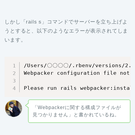
しかし「rails s」コマンドでサーバーを立ち上げよ
うとすると、以下のようなエラーが表示されてしま
います。
/Users/〇〇〇〇/.rbenv/versions/2.5.1
Webpacker configuration file not 
Please run rails webpacker:instal
「Webpackerに関する構成ファイルが
見つかりません」と書かれているね。