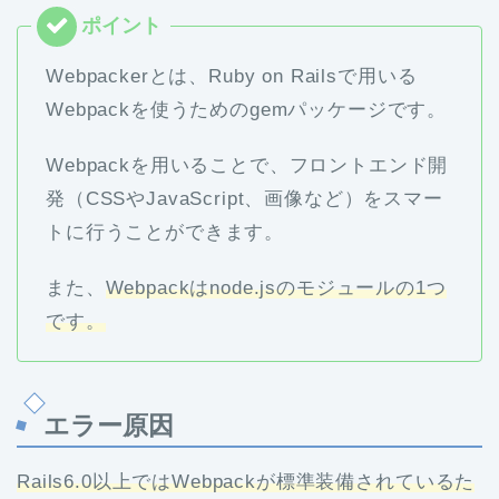
Webpackerとは、Ruby on Railsで用いる
Webpackを使うためのgemパッケージです。
Webpackを用いることで、フロントエンド開
発（CSSやJavaScript、画像など）をスマー
トに行うことができます。
また、
Webpackはnode.jsのモジュールの1つ
です。
エラー原因
Rails6.0以上ではWebpackが標準装備されているた