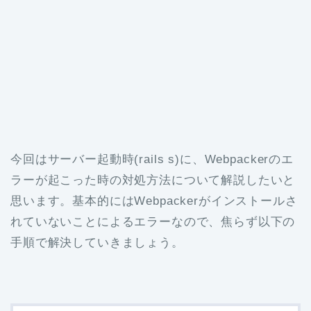
今回はサーバー起動時(rails s)に、Webpackerのエ
ラーが起こった時の対処方法について解説したいと
思います。基本的にはWebpackerがインストールさ
れていないことによるエラーなので、焦らず以下の
手順で解決していきましょう。