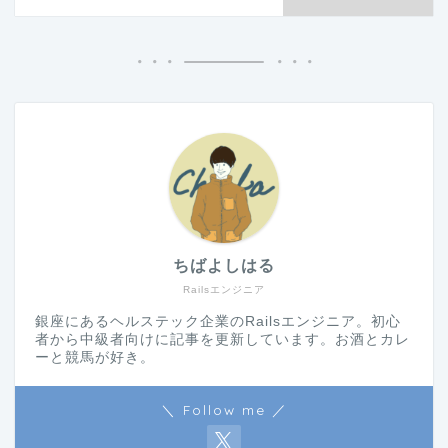
ちばよしはる
Railsエンジニア
銀座にあるヘルステック企業のRailsエンジニア。初心
者から中級者向けに記事を更新しています。お酒とカレ
ーと競馬が好き。
＼ Follow me ／