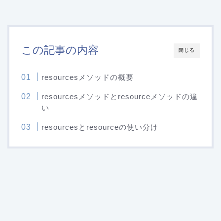
この記事の内容
閉じる
resourcesメソッドの概要
resourcesメソッドとresourceメソッドの違
い
resourcesとresourceの使い分け