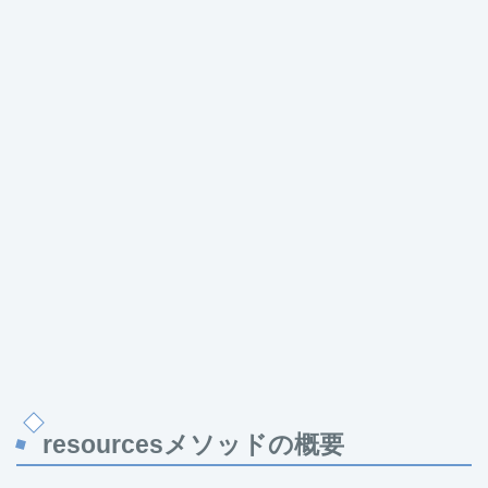
resourcesメソッドの概要