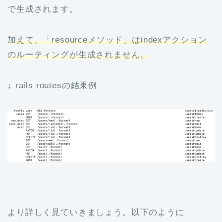
で生成されます。
加えて、「resourceメソッド」はindexアクション
のルーティングが生成されません。
↓ rails routesの結果例
より詳しく見ていきましょう。以下のように