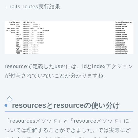
↓ rails routes実行結果
resourceで定義したuserには、idとindexアクション
が付与されていないことが分かりますね。
resourcesとresourceの使い分け
「resourcesメソッド」と「resourceメソッド」に
ついては理解することができました。では実際にど