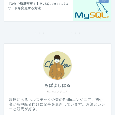
【3分で簡単変更！】MySQLのrootパス
ワードを変更する方法
ちばよしはる
Railsエンジニア
銀座にあるヘルステック企業のRailsエンジニア。初心
者から中級者向けに記事を更新しています。お酒とカレ
ーと競馬が好き。