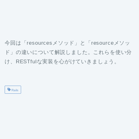
今回は「resourcesメソッド」と「resourceメソッ
ド」の違いについて解説しました。これらを使い分
け、RESTfulな実装を心がけていきましょう。
Rails