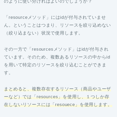
のように使い分ければよいのでしょうか？
「resourceメソッド」にはidが付与されていませ
ん。ということはつまり、リソースを絞り込めない
（絞り込まない）状況で使用します。
その一方で「resourcesメソッド」はidが付与され
ています。そのため、複数あるリソースの中からid
を用いて特定のリソースを絞り込むことができま
す。
まとめると、複数存在するリソース（商品やユーザ
ーなど）では「resources」を使用し、１つしか存
在しないリソースには「resouece」を使用します。