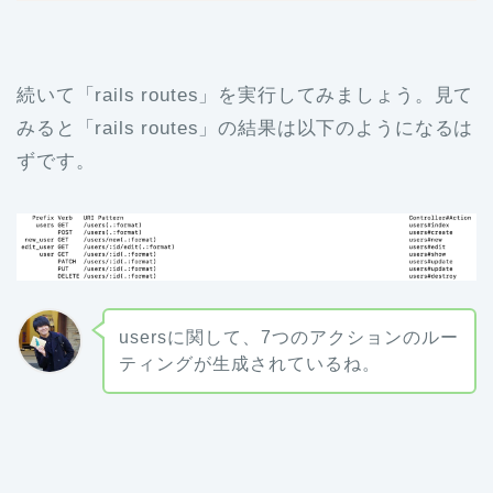
続いて「rails routes」を実行してみましょう。見て
みると「rails routes」の結果は以下のようになるは
ずです。
usersに関して、7つのアクションのルー
ティングが生成されているね。