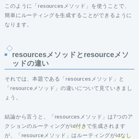
このように「resourcesメソッド」を使うことで、
簡単にルーティングを生成することができるように
なります。
resourcesメソッドとresourceメソ
ッドの違い
それでは、本題である「resourcesメソッド」と
「resourceメソッド」の違いについて見ていきまし
ょう。
結論から言うと、「resourcesメソッド」は7つのア
クションのルーティングが
id付き
で生成されます
が、「resourceメソッド」はルーティングが
idなし