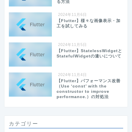
る方法
2024年11月6日
【Flutter】様々な画像表示・加
工を試してみる
2024年11月5日
【Flutter】StatelessWidgetと
StatefulWidgetの違いについて
2024年11月4日
【Flutter】パフォーマンス改善
（Use ‘const’ with the
constructor to improve
performance.）の対処法
カテゴリー