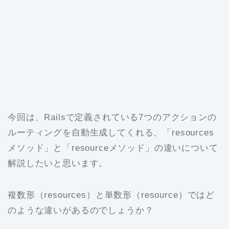
今回は、Railsで定義されている7つのアクションの
ルーティングを自動生成してくれる、「resources
メソッド」と「resourceメソッド」の違いについて
解説したいと思います。
複数形（resources）と単数形（resource）ではど
のような違いがあるのでしょうか？