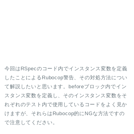
今回はRSpecのコード内でインスタンス変数を定義
したことによるRubocop警告、その対処方法につい
て解説したいと思います。beforeブロック内でイン
スタンス変数を定義し、そのインスタンス変数をそ
れぞれのテスト内で使用しているコードをよく見か
けますが、それらはRubocop的にNGな方法ですの
で注意してください。