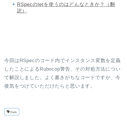
RSpecのletを使うのはどんなときか？（翻
訳）
今回はRSpecのコード内でインスタンス変数を定義
したことによるRubocop警告、その対処方法につい
て解説しました。よく書きがちなコードですが、今
後気をつけていただけたらと思います。
Rails