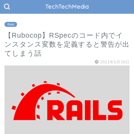
TechTechMedia
Rails
【Rubocop】RSpecのコード内でイ
ンスタンス変数を定義すると警告が出
てしまう話
2021年5月16日