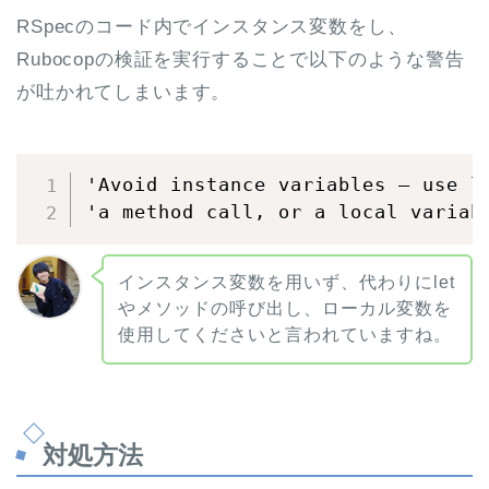
RSpecのコード内でインスタンス変数をし、
Rubocopの検証を実行することで以下のような警告
が吐かれてしまいます。
'Avoid instance variables – use le
'a method call, or a local variab
インスタンス変数を用いず、代わりにlet
やメソッドの呼び出し、ローカル変数を
使用してくださいと言われていますね。
対処方法