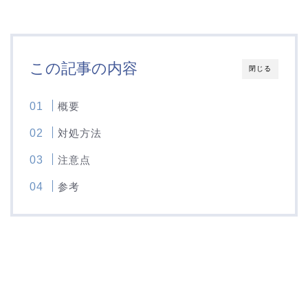
この記事の内容
閉じる
概要
対処方法
注意点
参考