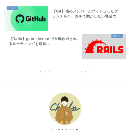
【Git】他のメンバーがプッシュしたブ
ランチをローカルで動かしたい場合の...
【Rails】gem 'devise'で自動作成され
るルーティングを取捨...